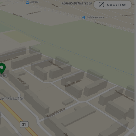
NAGYÍTÁS