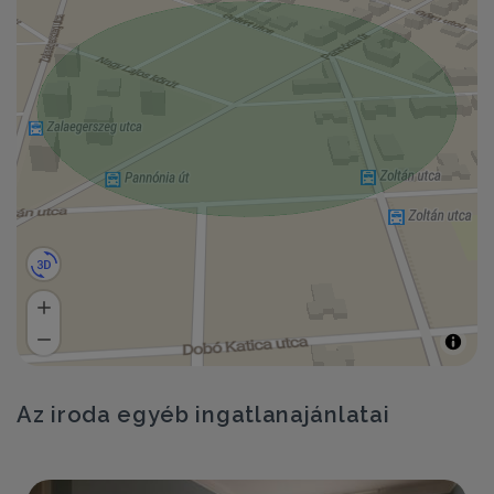
Az iroda egyéb ingatlanajánlatai