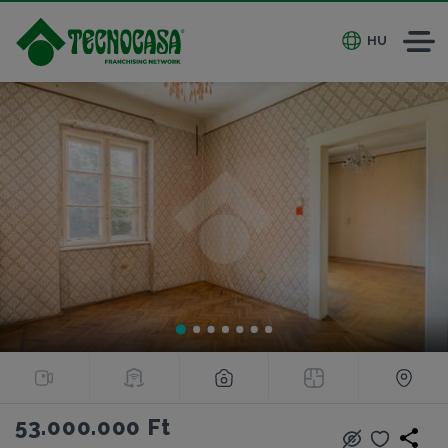
HU
53.000.000 Ft