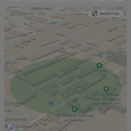
NAGYÍTÁS