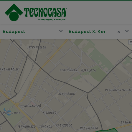
Budapest
Budapest X. Ker.