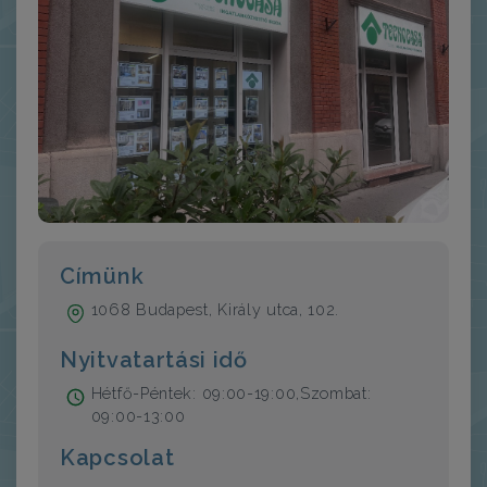
Címünk
1068 Budapest, Király utca, 102.
Nyitvatartási idő
Hétfő-Péntek: 09:00-19:00,Szombat:
09:00-13:00
Kapcsolat