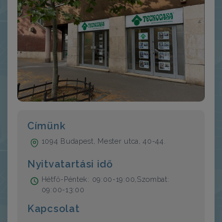
Címünk
1094 Budapest, Mester utca, 40-44.
Nyitvatartási idő
Hétfő-Péntek: 09:00-19:00,Szombat:
09:00-13:00
Kapcsolat