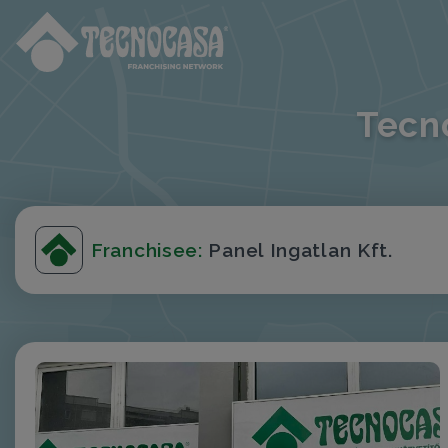
Tecn
Franchisee:
Panel Ingatlan Kft.