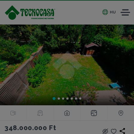
HU
348.000.000 Ft