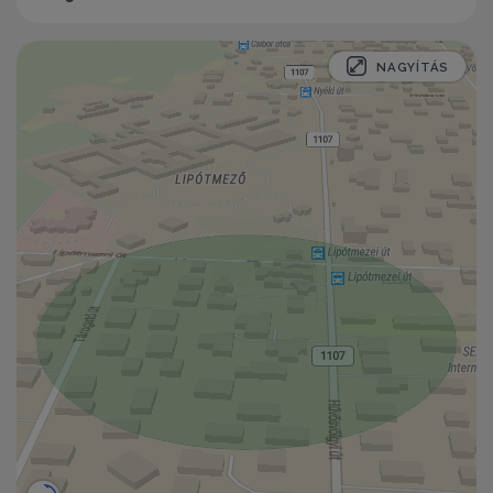
NAGYÍTÁS