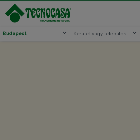
Budapest
Kerület vagy település