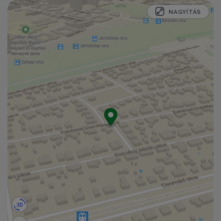
NAGYÍTÁS