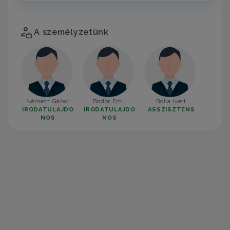
A személyzetünk
Németh Gábor
Bodor Emil
Bolla Ivett
IRODATULAJDO
IRODATULAJDO
ASSZISZTENS
NOS
NOS