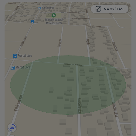
NAGYÍTÁS