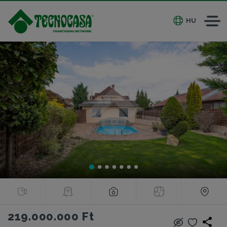
HU
219.000.000 Ft