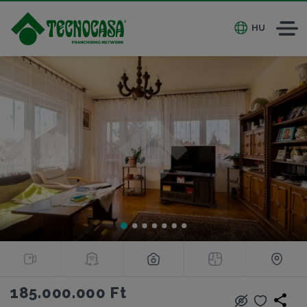
HU
185.000.000 Ft