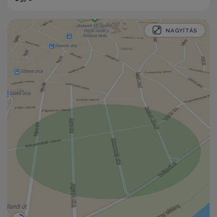
NAGYÍTÁS