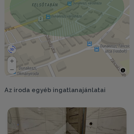
Az iroda egyéb ingatlanajánlatai