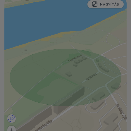
NAGYÍTÁS