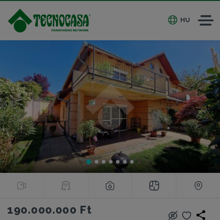
HU
190.000.000 Ft