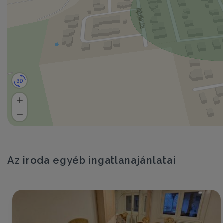
Az iroda egyéb ingatlanajánlatai