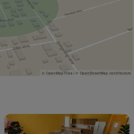
© OpenMapTiles
|
© OpenStreetMap contributors