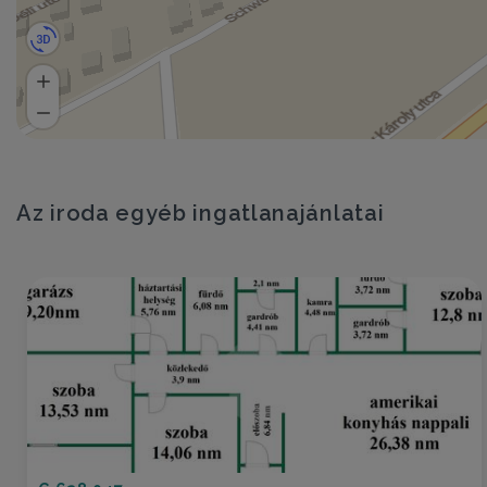
Az iroda egyéb ingatlanajánlatai