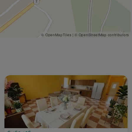
© OpenMapTiles
|
© OpenStreetMap contributors