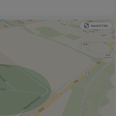
NAGYÍTÁS