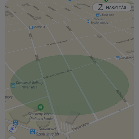
NAGYÍTÁS