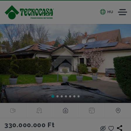
HU
330.000.000 Ft