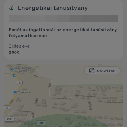
Energetikai tanúsítvány
Ennél az ingatlannál az energetikai tanúsítvány
folyamatban van
Építés éve:
2000
NAGYÍTÁS