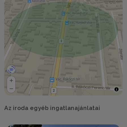
Az iroda egyéb ingatlanajánlatai