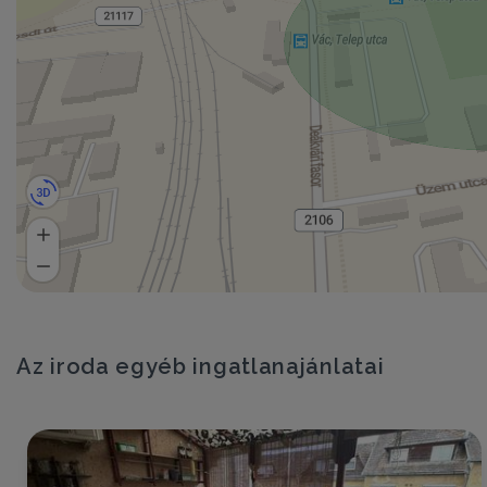
Az iroda egyéb ingatlanajánlatai