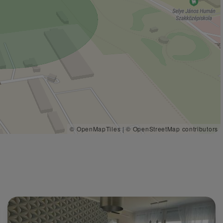
© OpenMapTiles
|
© OpenStreetMap contributors