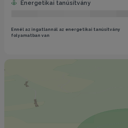
Energetikai tanúsítvány
Ennél az ingatlannál az energetikai tanúsítvány
folyamatban van