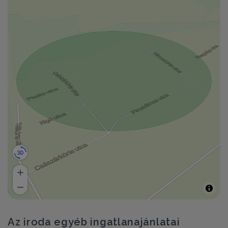
Az iroda egyéb ingatlanajánlatai