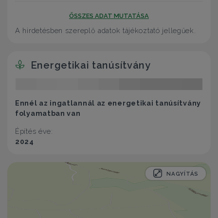
ÖSSZES ADAT MUTATÁSA
A hirdetésben szereplő adatok tájékoztató jellegűek.
Energetikai tanúsítvány
Ennél az ingatlannál az energetikai tanúsítvány
folyamatban van
Építés éve:
2024
NAGYÍTÁS