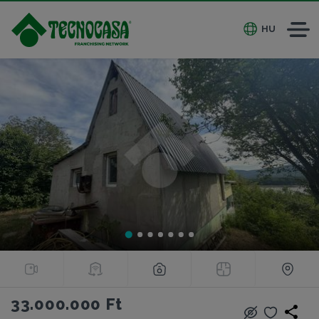
HU
33.000.000 Ft