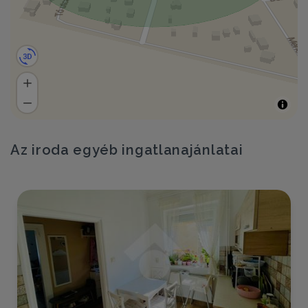
Az iroda egyéb ingatlanajánlatai