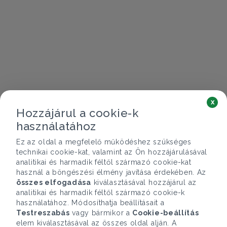
x
Hozzájárul a cookie-k
használatához
Ez az oldal a megfelelő működéshez szükséges
technikai cookie-kat, valamint az Ön hozzájárulásával
analitikai és harmadik féltől származó cookie-kat
használ a böngészési élmény javítása érdekében. Az
összes elfogadása
kiválasztásával hozzájárul az
analitikai és harmadik féltől származó cookie-k
használatához. Módosíthatja beállításait a
Testreszabás
vagy bármikor a
Cookie-beállítás
elem kiválasztásával az összes oldal alján. A