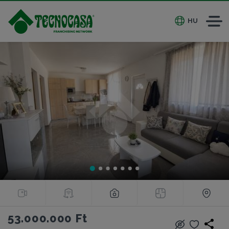
HU
53.000.000 Ft