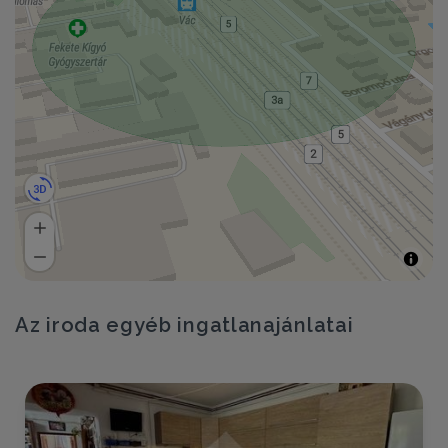
Az iroda egyéb ingatlanajánlatai