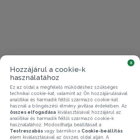
x
Hozzájárul a cookie-k
használatához
Ez az oldal a megfelelő működéshez szükséges
technikai cookie-kat, valamint az Ön hozzájárulásával
analitikai és harmadik féltől származó cookie-kat
használ a böngészési élmény javítása érdekében. Az
összes elfogadása
kiválasztásával hozzájárul az
analitikai és harmadik féltől származó cookie-k
használatához. Módosíthatja beállításait a
Testreszabás
vagy bármikor a
Cookie-beállítás
elem kiválasztásával az összes oldal alján. A