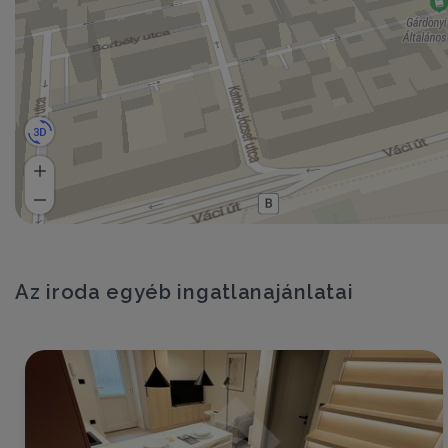
Az iroda egyéb ingatlanajánlatai