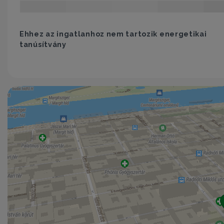
Ehhez az ingatlanhoz nem tartozik energetikai
tanúsítvány