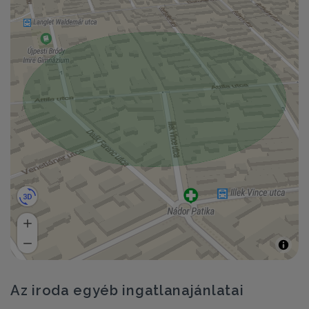
Az iroda egyéb ingatlanajánlatai