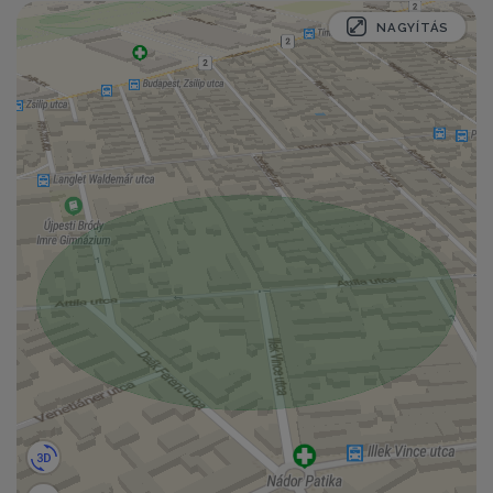
NAGYÍTÁS