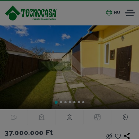
HU
37.000.000 Ft