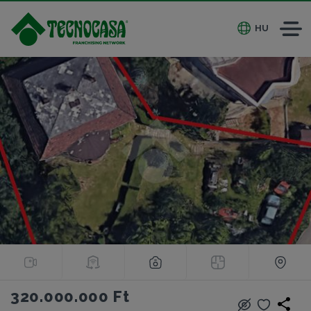
HU
320.000.000 Ft