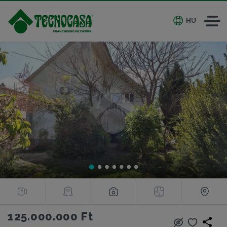
HU
125.000.000 Ft