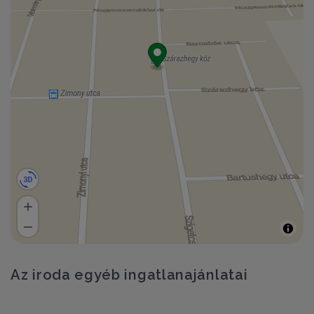
Az iroda egyéb ingatlanajánlatai