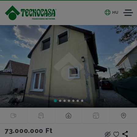
HU
73.000.000 Ft