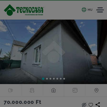
HU
70.000.000 Ft