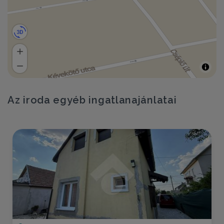
Az iroda egyéb ingatlanajánlatai