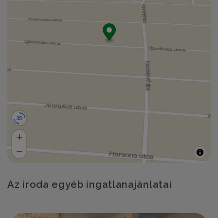
Az iroda egyéb ingatlanajánlatai