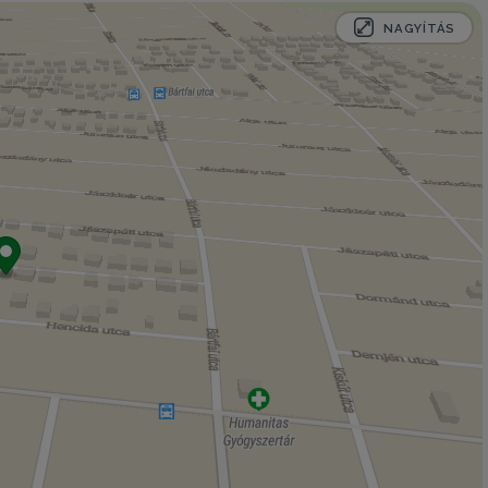
NAGYÍTÁS